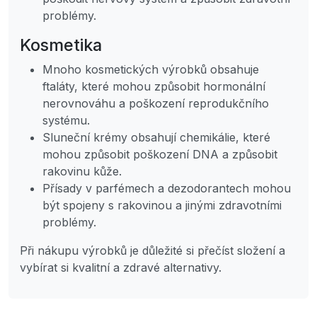
problémy.
Kosmetika
Mnoho kosmetických výrobků obsahuje
ftaláty, které mohou způsobit hormonální
nerovnováhu a poškození reprodukčního
systému.
Sluneční krémy obsahují chemikálie, které
mohou způsobit poškození DNA a způsobit
rakovinu kůže.
Přísady v parfémech a dezodorantech mohou
být spojeny s rakovinou a jinými zdravotními
problémy.
Při nákupu výrobků je důležité si přečíst složení a
vybírat si kvalitní a zdravé alternativy.