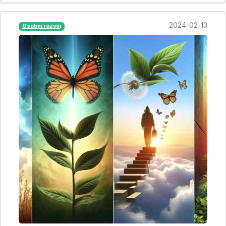
2024-02-13
Osobní rozvoj