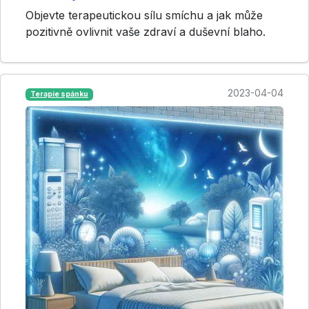
Objevte terapeutickou sílu smíchu a jak může
pozitivně ovlivnit vaše zdraví a duševní blaho.
2023-04-04
Terapie spánku