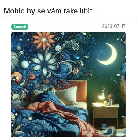
Mohlo by se vám také líbit...
2023-07-17
Spánek