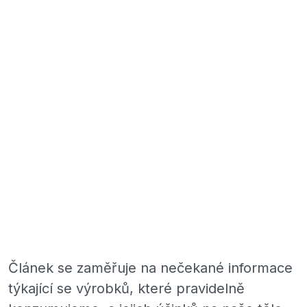
Článek se zaměřuje na nečekané informace
týkající se výrobků, které pravidelně