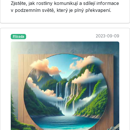
Zjistěte, jak rostliny komunikují a sdílejí informace
v podzemním světě, který je plný překvapení.
2023-09-09
Příroda