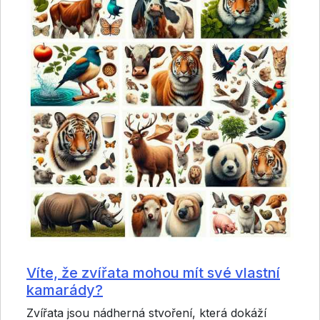
Víte, že zvířata mohou mít své vlastní
kamarády?
Zvířata jsou nádherná stvoření, která dokáží