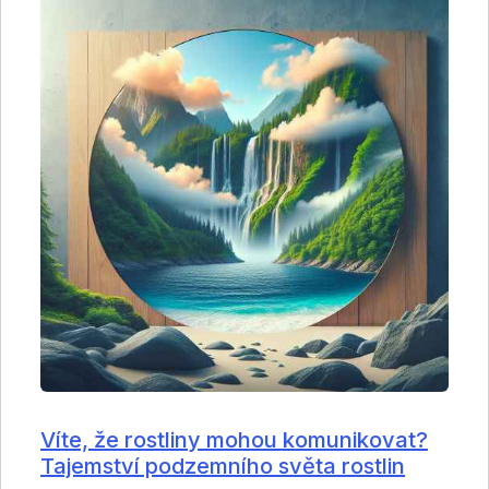
Víte, že rostliny mohou komunikovat?
Tajemství podzemního světa rostlin