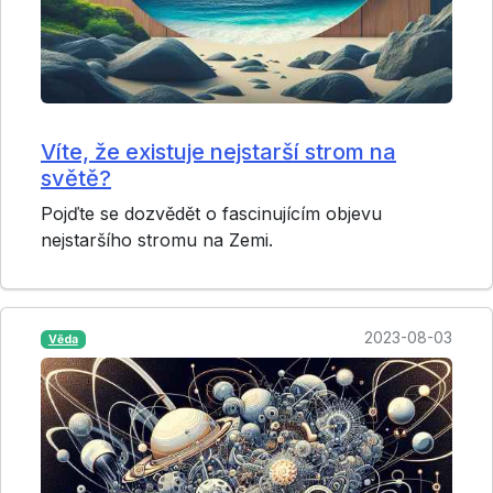
Víte, že existuje nejstarší strom na
světě?
Pojďte se dozvědět o fascinujícím objevu
nejstaršího stromu na Zemi.
2023-08-03
Věda