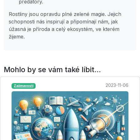
predátory.
Rostliny jsou opravdu plné zelené magie. Jejich
schopnosti nás inspirují a připomínají nám, jak
úžasná je příroda a celý ekosystém, ve kterém
žijeme.
Mohlo by se vám také líbit...
2023-11-06
Zajímavosti