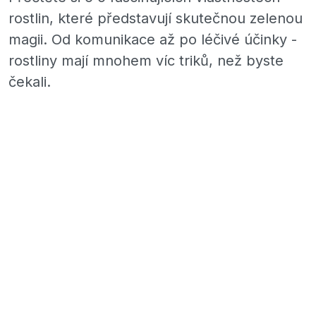
rostlin, které představují skutečnou zelenou
magii. Od komunikace až po léčivé účinky -
rostliny mají mnohem víc triků, než byste
čekali.