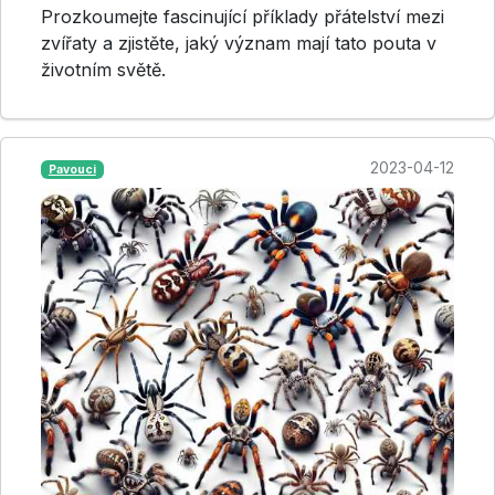
Prozkoumejte fascinující příklady přátelství mezi
zvířaty a zjistěte, jaký význam mají tato pouta v
životním světě.
2023-04-12
Pavouci