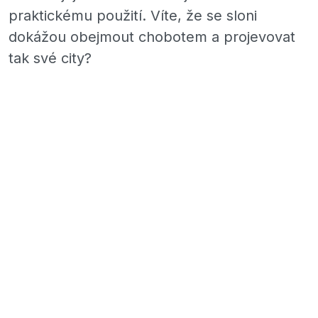
praktickému použití. Víte, že se sloni
dokážou obejmout chobotem a projevovat
tak své city?