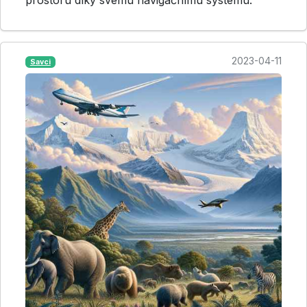
2023-04-11
Savci