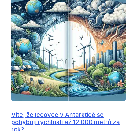
Víte, že ledovce v Antarktidě se
pohybují rychlostí až 12 000 metrů za
rok?