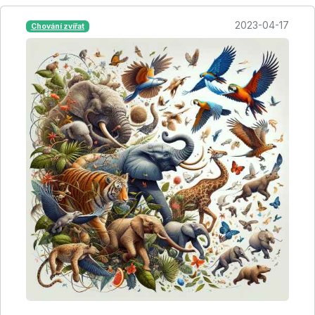
2023-04-17
Chování zvířat