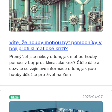
Víte, že houby mohou být pomocníky v
boji proti klimatické krizi?
Přemýšleli jste někdy o tom, jak mohou houby
pomoci v boji proti klimatické krizi? Čtěte dále a
dozvíte se zajímavé informace o tom, jak jsou
houby důležité pro život na Zemi.
2023-04-07
Klima