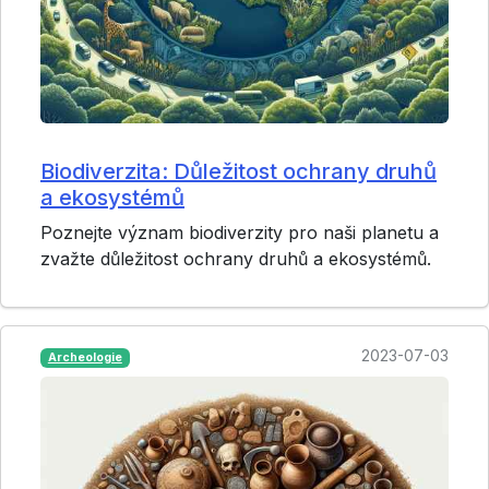
Biodiverzita: Důležitost ochrany druhů
a ekosystémů
Poznejte význam biodiverzity pro naši planetu a
zvažte důležitost ochrany druhů a ekosystémů.
2023-07-03
Archeologie