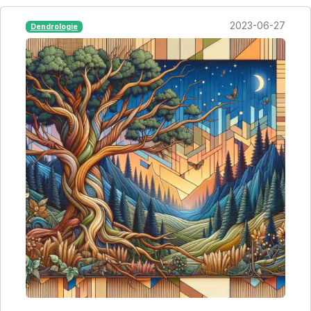
2023-06-27
Dendrologie