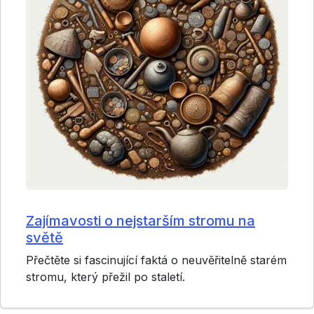
Zajímavosti o nejstarším stromu na
světě
Přečtěte si fascinující faktá o neuvěřitelně starém
stromu, který přežil po staletí.