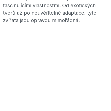
fascinujícími vlastnostmi. Od exotických
tvorů až po neuvěřitelné adaptace, tyto
zvířata jsou opravdu mimořádná.