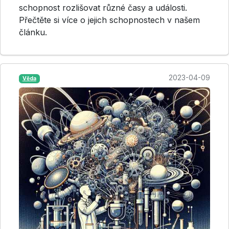
schopnost rozlišovat různé časy a události.
Přečtěte si více o jejich schopnostech v našem
článku.
2023-04-09
Věda