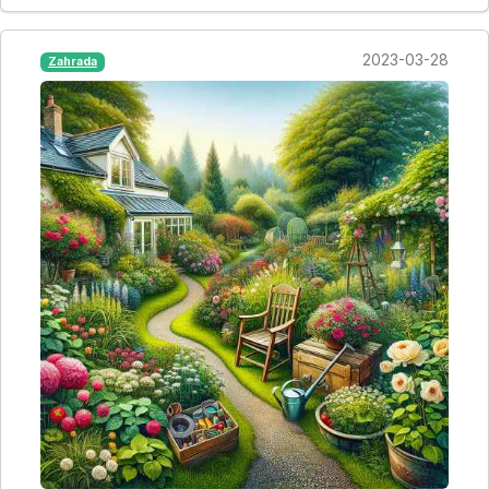
2023-03-28
Zahrada