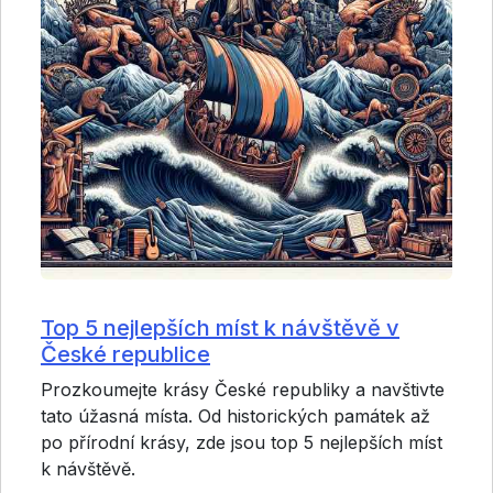
Top 5 nejlepších míst k návštěvě v
České republice
Prozkoumejte krásy České republiky a navštivte
tato úžasná místa. Od historických památek až
po přírodní krásy, zde jsou top 5 nejlepších míst
k návštěvě.