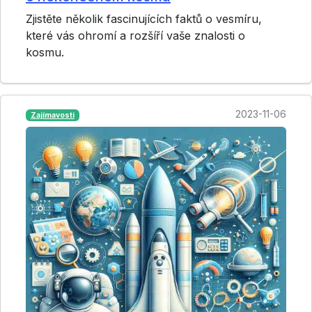
Zjistěte několik fascinujících faktů o vesmíru,
které vás ohromí a rozšíří vaše znalosti o
kosmu.
2023-11-06
Zajímavosti