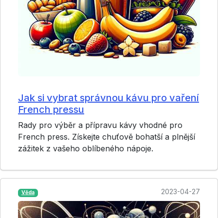
Jak si vybrat správnou kávu pro vaření
French pressu
Rady pro výběr a přípravu kávy vhodné pro
French press. Získejte chuťově bohatší a plnější
zážitek z vašeho oblíbeného nápoje.
2023-04-27
Věda