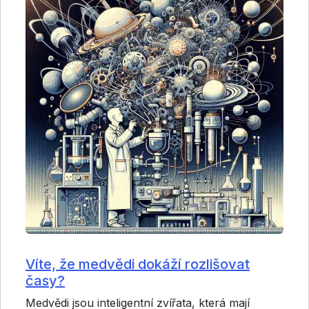
Víte, že medvědi dokáží rozlišovat
časy?
Medvědi jsou inteligentní zvířata, která mají