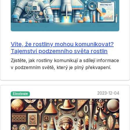
Víte, že rostliny mohou komunikovat?
Tajemství podzemního světa rostlin
Zjistěte, jak rostliny komunikují a sdílejí informace
v podzemním světě, který je plný překvapení.
2023-12-04
Etnologie