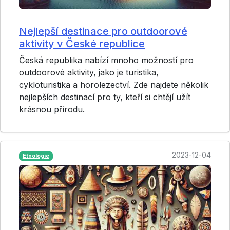
Nejlepší destinace pro outdoorové
aktivity v České republice
Česká republika nabízí mnoho možností pro
outdoorové aktivity, jako je turistika,
cykloturistika a horolezectví. Zde najdete několik
nejlepších destinací pro ty, kteří si chtějí užít
krásnou přírodu.
2023-12-04
Etnologie