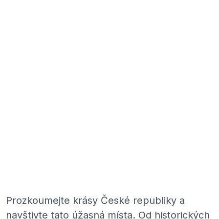
Prozkoumejte krásy České republiky a
navštivte tato úžasná místa. Od historických