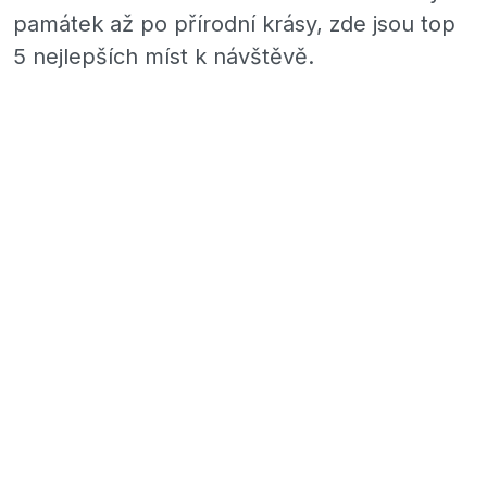
památek až po přírodní krásy, zde jsou top
5 nejlepších míst k návštěvě.