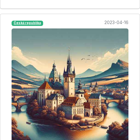
2023-04-16
Česká republika