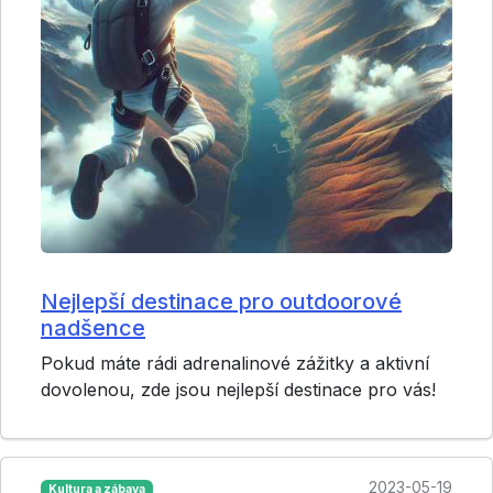
Nejlepší destinace pro outdoorové
nadšence
Pokud máte rádi adrenalinové zážitky a aktivní
dovolenou, zde jsou nejlepší destinace pro vás!
2023-05-19
Kultura a zábava