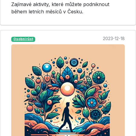
Zajímavé aktivity, které můžete podniknout
během letních měsíců v Česku.
2023-12-18
Osobní růst