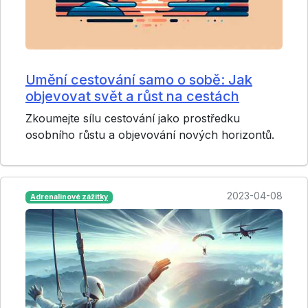
Umění cestování samo o sobě: Jak
objevovat svět a růst na cestách
Zkoumejte sílu cestování jako prostředku
osobního růstu a objevování nových horizontů.
2023-04-08
Adrenalinové zážitky