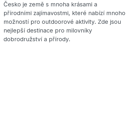
Česko je země s mnoha krásami a
přírodními zajímavostmi, které nabízí mnoho
možností pro outdoorové aktivity. Zde jsou
nejlepší destinace pro milovníky
dobrodružství a přírody.