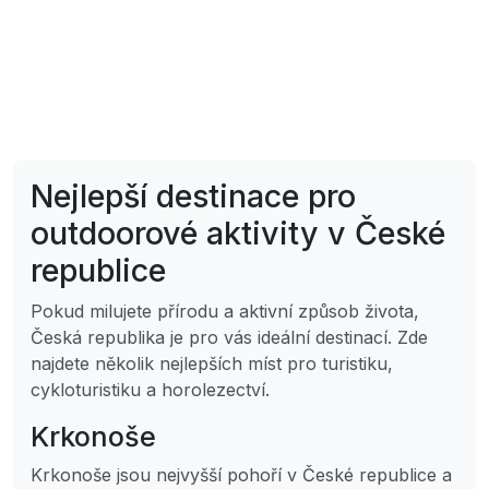
Nejlepší destinace pro
outdoorové aktivity v České
republice
Pokud milujete přírodu a aktivní způsob života,
Česká republika je pro vás ideální destinací. Zde
najdete několik nejlepších míst pro turistiku,
cykloturistiku a horolezectví.
Krkonoše
Krkonoše jsou nejvyšší pohoří v České republice a