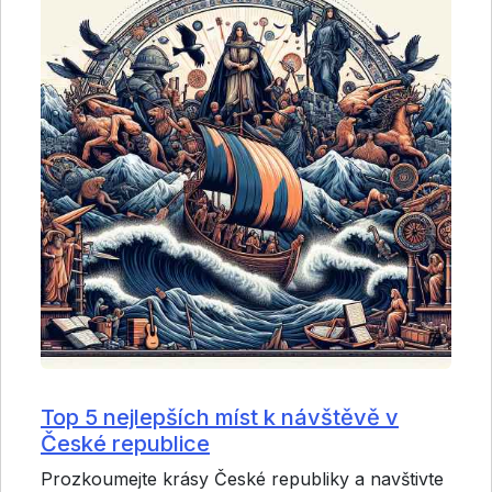
Top 5 nejlepších míst k návštěvě v
České republice
Prozkoumejte krásy České republiky a navštivte