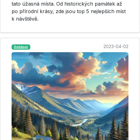
tato úžasná místa. Od historických památek až
po přírodní krásy, zde jsou top 5 nejlepších míst
k návštěvě.
2023-04-02
Outdoor