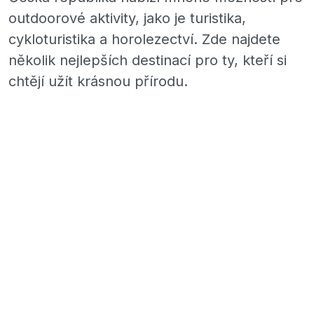
outdoorové aktivity, jako je turistika,
cykloturistika a horolezectví. Zde najdete
několik nejlepších destinací pro ty, kteří si
chtějí užít krásnou přírodu.