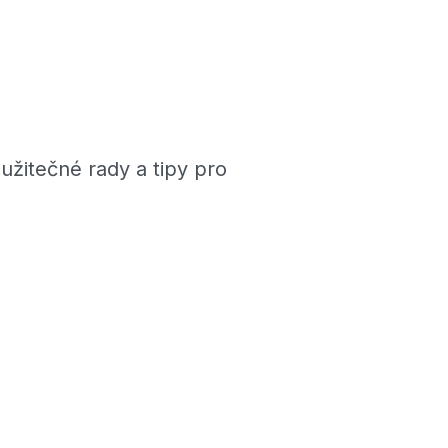
 užitečné rady a tipy pro