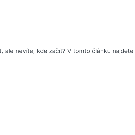
, ale nevíte, kde začít? V tomto článku najdete