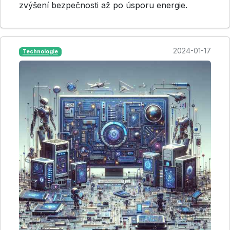
zvýšení bezpečnosti až po úsporu energie.
2024-01-17
Technologie