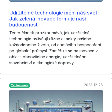
Udržitelné technologie mění náš svět:
Jak zelená inovace formuje naši
budoucnost
Tento článek prozkoumává, jak udržitelné
technologie ovlivňují různé aspekty našeho
každodenního života, od domácího hospodaření
po globální průmysl. Zaměřuje se na inovace v
oblasti obnovitelné energie, udržitelného
stavebnictví a ekologické dopravy.
2023-12-26
Technologie