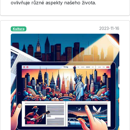
ovlivňuje různé aspekty našeho života.
2023-11-16
Kultura