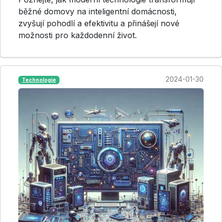
běžné domovy na inteligentní domácnosti,
zvyšují pohodlí a efektivitu a přinášejí nové
možnosti pro každodenní život.
2024-01-30
Technologie