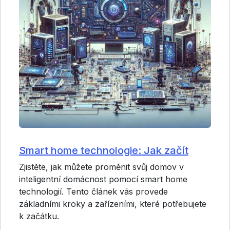
Smart home technologie: Jak začít
Zjistěte, jak můžete proměnit svůj domov v
inteligentní domácnost pomocí smart home
technologií. Tento článek vás provede
základními kroky a zařízeními, které potřebujete
k začátku.