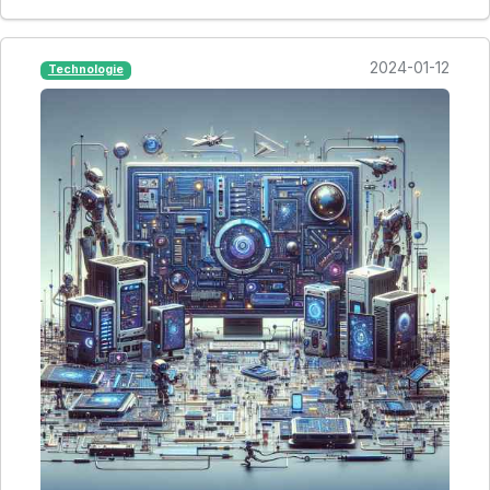
2024-01-12
Technologie