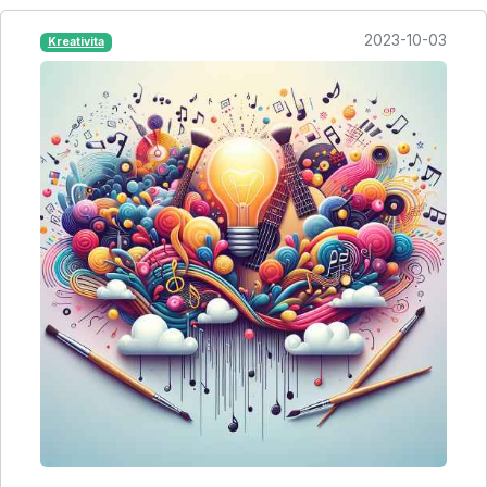
2023-10-03
Kreativita