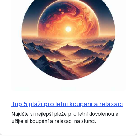
Top 5 pláží pro letní koupání a relaxaci
Najděte si nejlepší pláže pro letní dovolenou a
užijte si koupání a relaxaci na slunci.