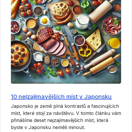
10 nejzajímavějších míst v Japonsku
Japonsko je země plná kontrastů a fascinujících
míst, které stojí za návštěvu. V tomto článku vám
přinášíme deset nejzajímavějších míst, která
byste v Japonsku neměli minout.