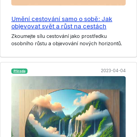
Umění cestování samo o sobě: Jak
objevovat svět a růst na cestách
Zkoumejte sílu cestování jako prostředku
osobního růstu a objevování nových horizontů.
2023-04-04
Příroda