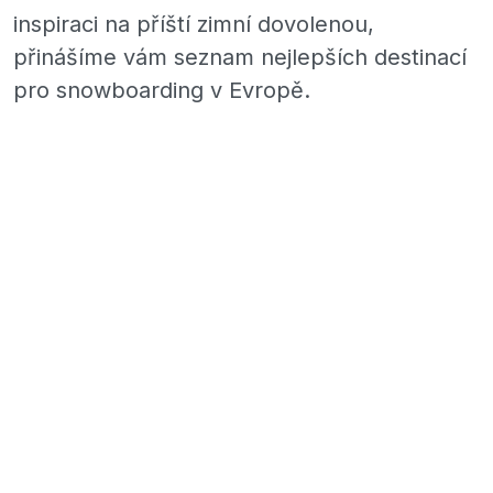
inspiraci na příští zimní dovolenou,
přinášíme vám seznam nejlepších destinací
pro snowboarding v Evropě.