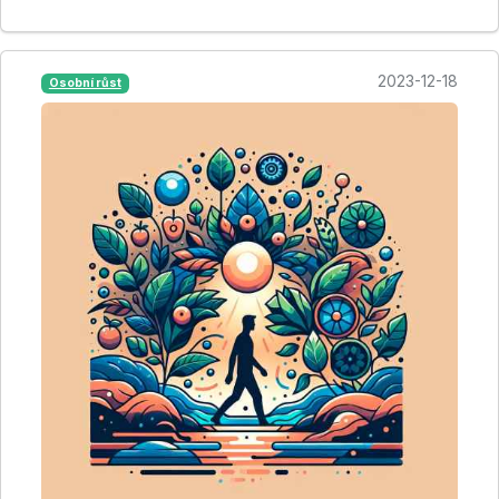
2023-12-18
Osobní růst