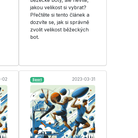
jakou velikost si vybrat?
Přečtěte si tento článek a
dozvíte se, jak si správně
zvolit velikost běžeckých
bot.
-02
2023-03-31
Sport