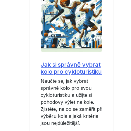
Jak si správně vybrat
kolo pro cykloturistiku
Naučte se, jak vybrat
správné kolo pro svou
cykloturistiku a užijte si
pohodový výlet na kole.
Zjistěte, na co se zaměřit při
výběru kola a jaká kritéria
jsou nejdůležitější.