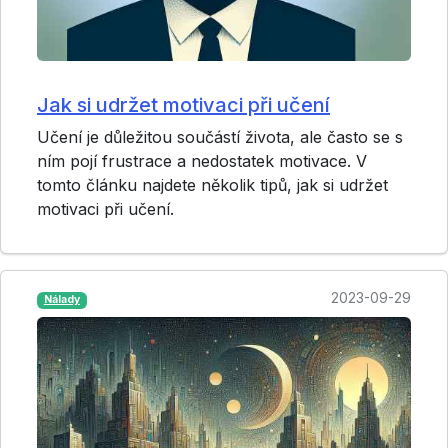
Jak si udržet motivaci při učení
Učení je důležitou součástí života, ale často se s
ním pojí frustrace a nedostatek motivace. V
tomto článku najdete několik tipů, jak si udržet
motivaci při učení.
2023-09-29
Nálady