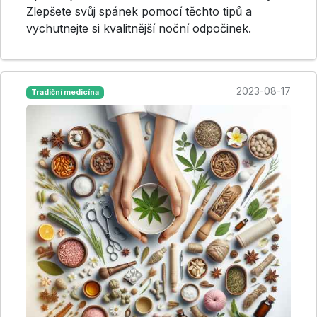
Zlepšete svůj spánek pomocí těchto tipů a
vychutnejte si kvalitnější noční odpočinek.
2023-08-17
Tradiční medicína