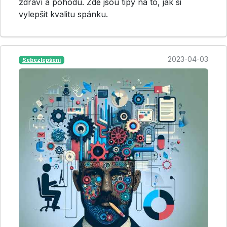
zdraví a pohodu. Zde jsou tipy na to, jak si
vylepšit kvalitu spánku.
2023-04-03
Sebezlepšení