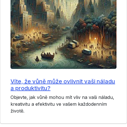
Víte, že vůně může ovlivnit vaši náladu
a produktivitu?
Objevte, jak vůně mohou mít vliv na vaši náladu,
kreativitu a efektivitu ve vašem každodenním
životě.