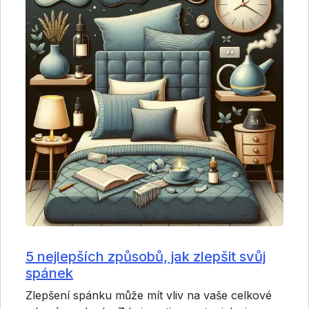
5 nejlepších způsobů, jak zlepšit svůj
spánek
Zlepšení spánku může mít vliv na vaše celkové