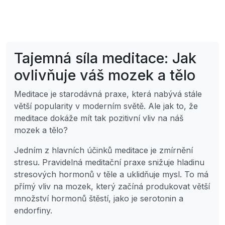
Tajemná síla meditace: Jak
ovlivňuje váš mozek a tělo
Meditace je starodávná praxe, která nabývá stále
větší popularity v moderním světě. Ale jak to, že
meditace dokáže mít tak pozitivní vliv na náš
mozek a tělo?
Jedním z hlavních účinků meditace je zmírnění
stresu. Pravidelná meditační praxe snižuje hladinu
stresových hormonů v těle a uklidňuje mysl. To má
přímý vliv na mozek, který začíná produkovat větší
množství hormonů štěstí, jako je serotonin a
endorfiny.