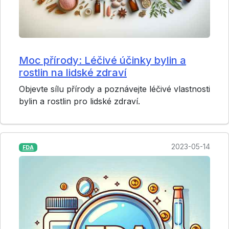
Moc přírody: Léčivé účinky bylin a
rostlin na lidské zdraví
Objevte sílu přírody a poznávejte léčivé vlastnosti
bylin a rostlin pro lidské zdraví.
2023-05-14
FDA