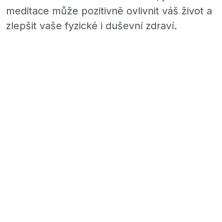
meditace může pozitivně ovlivnit váš život a
zlepšit vaše fyzické i duševní zdraví.