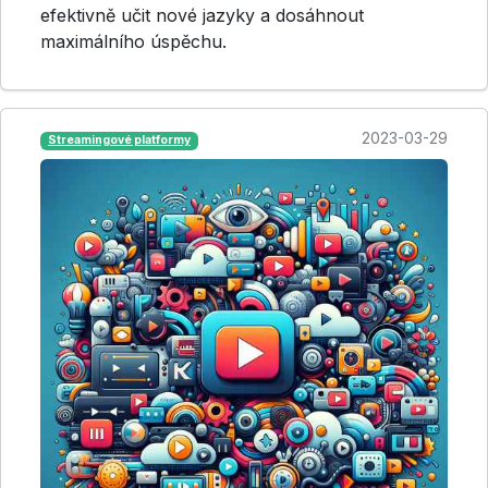
efektivně učit nové jazyky a dosáhnout
maximálního úspěchu.
2023-03-29
Streamingové platformy