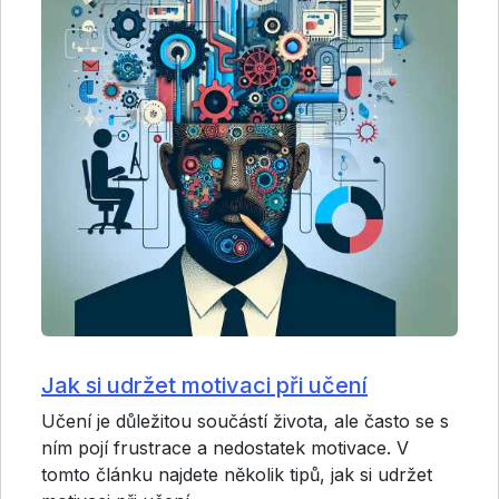
Jak si udržet motivaci při učení
Učení je důležitou součástí života, ale často se s
ním pojí frustrace a nedostatek motivace. V
tomto článku najdete několik tipů, jak si udržet