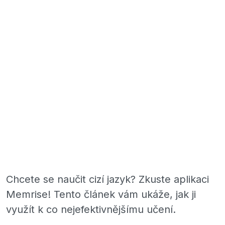
Chcete se naučit cizí jazyk? Zkuste aplikaci
Memrise! Tento článek vám ukáže, jak ji
využít k co nejefektivnějšímu učení.