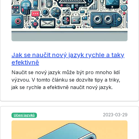
Jak se naučit nový jazyk rychle a taky
efektivně
Naučit se nový jazyk může být pro mnoho lidí
výzvou. V tomto článku se dozvíte tipy a triky,
jak se rychle a efektivně naučit nový jazyk.
2023-03-29
Učení jazyků