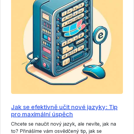
Jak se efektivně učit nové jazyky: Tip
pro maximální úspěch
Chcete se naučit nový jazyk, ale nevíte, jak na
to? Přinášíme vám osvědčený tip, jak se