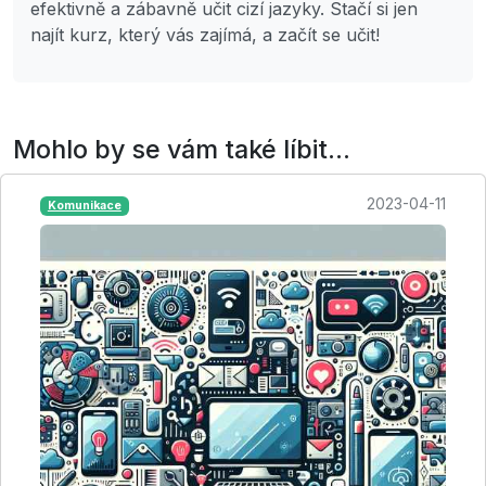
efektivně a zábavně učit cizí jazyky. Stačí si jen
najít kurz, který vás zajímá, a začít se učit!
Mohlo by se vám také líbit...
2023-04-11
Komunikace