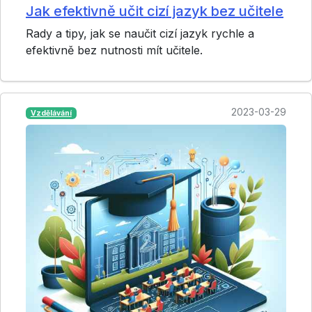
Jak efektivně učit cizí jazyk bez učitele
Rady a tipy, jak se naučit cizí jazyk rychle a
efektivně bez nutnosti mít učitele.
2023-03-29
Vzdělávání