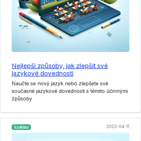
Nejlepší způsoby, jak zlepšit své
jazykové dovednosti
Naučte se nový jazyk nebo zlepšete své
současné jazykové dovednosti s těmito účinnými
způsoby
2023-04-11
Vzdělání