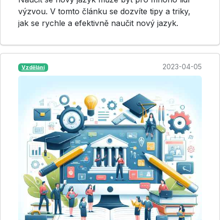
výzvou. V tomto článku se dozvíte tipy a triky,
jak se rychle a efektivně naučit nový jazyk.
2023-04-05
Vzdělání