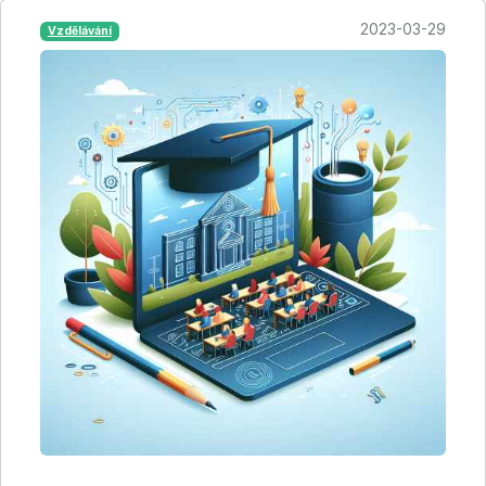
2023-03-29
Vzdělávání