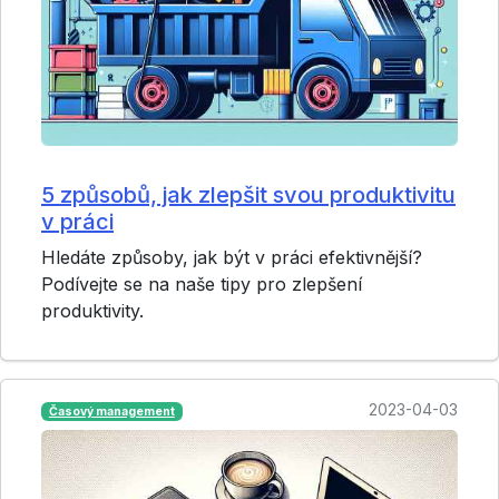
5 způsobů, jak zlepšit svou produktivitu
v práci
Hledáte způsoby, jak být v práci efektivnější?
Podívejte se na naše tipy pro zlepšení
produktivity.
2023-04-03
Časový management