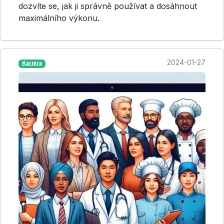
dozvíte se, jak ji správně používat a dosáhnout
maximálního výkonu.
2024-01-27
Kariéra