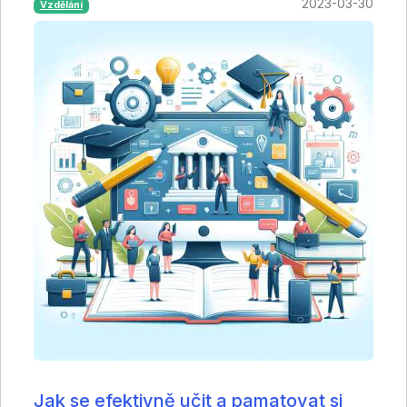
2023-03-30
Vzdělání
Jak se efektivně učit a pamatovat si