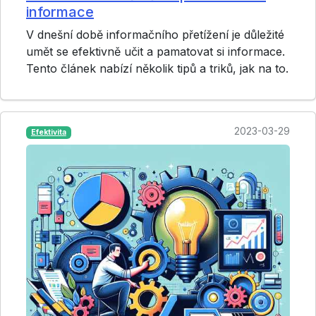
informace
V dnešní době informačního přetížení je důležité
umět se efektivně učit a pamatovat si informace.
Tento článek nabízí několik tipů a triků, jak na to.
2023-03-29
Efektivita