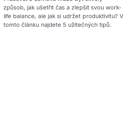
způsob, jak ušetřit čas a zlepšit svou work-
life balance, ale jak si udržet produktivitu? V
tomto článku najdete 5 užitečných tipů.