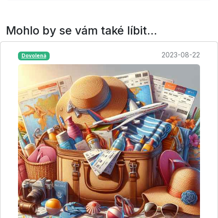
Mohlo by se vám také líbit...
2023-08-22
Dovolená