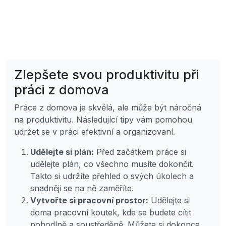
Zlepšete svou produktivitu při
práci z domova
Práce z domova je skvělá, ale může být náročná
na produktivitu. Následující tipy vám pomohou
udržet se v práci efektivní a organizovaní.
Udělejte si plán:
Před začátkem práce si
udělejte plán, co všechno musíte dokončit.
Takto si udržíte přehled o svých úkolech a
snadněji se na ně zaměříte.
Vytvořte si pracovní prostor:
Udělejte si
doma pracovní koutek, kde se budete cítit
pohodlně a soustředěně. Můžete si dokonce