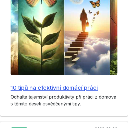
10 tipů na efektivní domácí práci
Odhalte tajemství produktivity při práci z domova
s těmito deseti osvědčenými tipy.