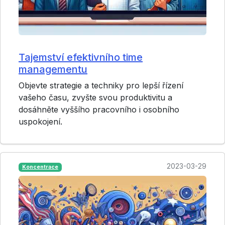
Tajemství efektivního time
managementu
Objevte strategie a techniky pro lepší řízení
vašeho času, zvyšte svou produktivitu a
dosáhněte vyššího pracovního i osobního
uspokojení.
2023-03-29
Koncentrace