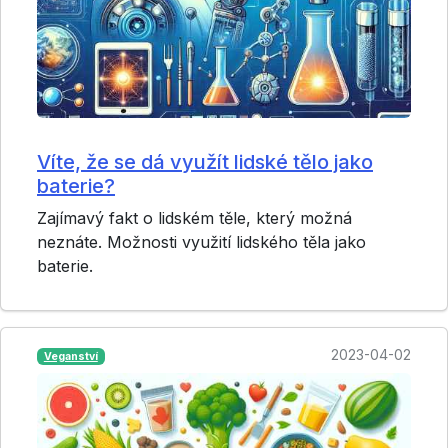
Víte, že se dá využít lidské tělo jako
baterie?
Zajímavý fakt o lidském těle, který možná
neznáte. Možnosti využití lidského těla jako
baterie.
2023-04-02
Veganství