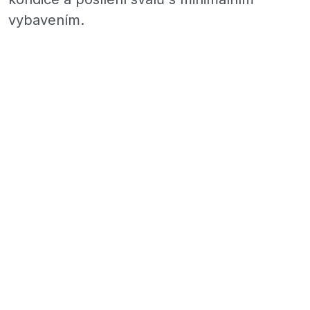
vybavením.