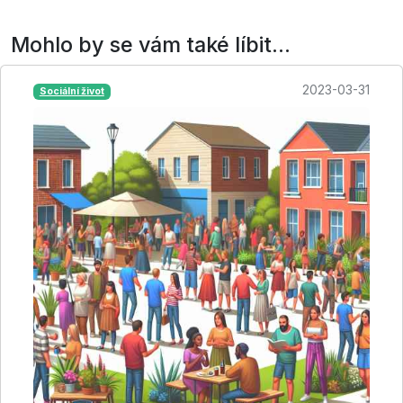
Mohlo by se vám také líbit...
2023-03-31
Sociální život