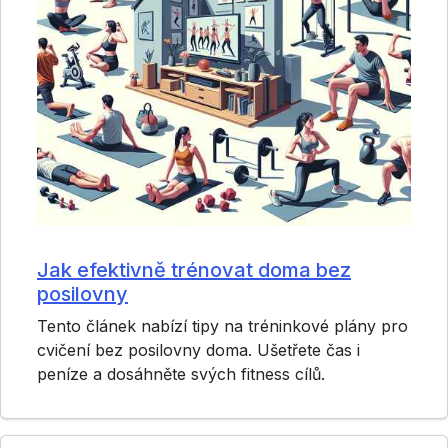
Jak efektivně trénovat doma bez
posilovny
Tento článek nabízí tipy na tréninkové plány pro
cvičení bez posilovny doma. Ušetřete čas i
peníze a dosáhněte svých fitness cílů.