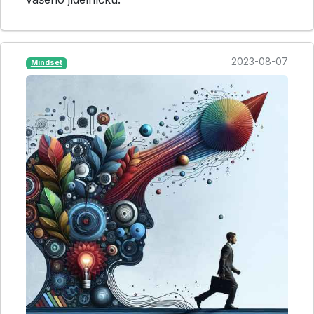
2023-08-07
Mindset