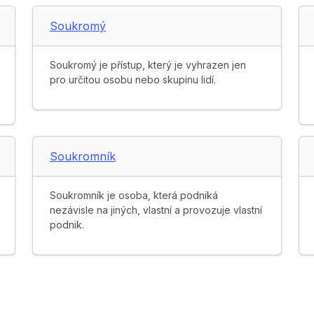
Soukromý
Soukromý je přístup, který je vyhrazen jen
pro určitou osobu nebo skupinu lidí.
Soukromník
Soukromník je osoba, která podniká
nezávisle na jiných, vlastní a provozuje vlastní
podnik.