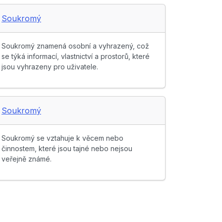
Soukromý
Soukromý znamená osobní a vyhrazený, což
se týká informací, vlastnictví a prostorů, které
jsou vyhrazeny pro uživatele.
Soukromý
Soukromý se vztahuje k věcem nebo
činnostem, které jsou tajné nebo nejsou
veřejně známé.