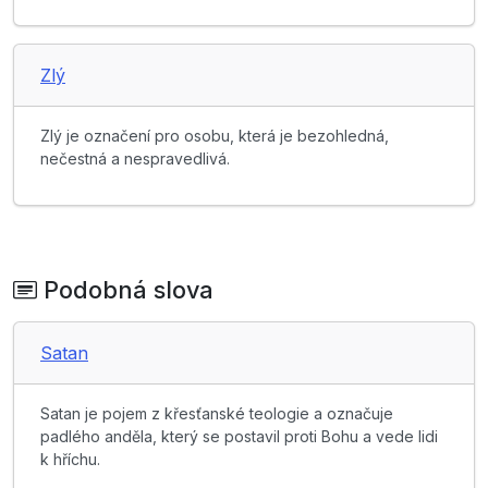
Zlý
Zlý je označení pro osobu, která je bezohledná,
nečestná a nespravedlivá.
Podobná slova
Satan
Satan je pojem z křesťanské teologie a označuje
padlého anděla, který se postavil proti Bohu a vede lidi
k hříchu.