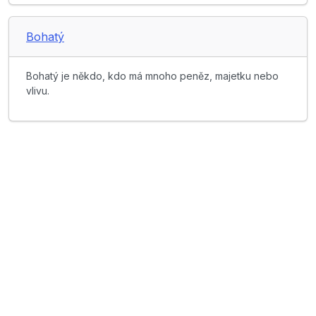
Bohatý
Bohatý je někdo, kdo má mnoho peněz, majetku nebo
vlivu.