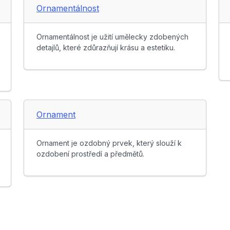
Ornamentálnost
Ornamentálnost je užití umělecky zdobených
detajlů, které zdůrazňují krásu a estetiku.
Ornament
Ornament je ozdobný prvek, který slouží k
ozdobení prostředí a předmětů.