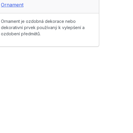
Ornament
Ornament je ozdobná dekorace nebo
dekorativní prvek používaný k vylepšení a
ozdobení předmětů.