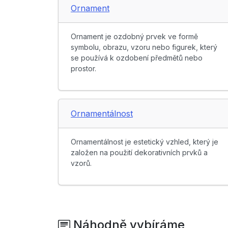
Ornament
Ornament je ozdobný prvek ve formě
symbolu, obrazu, vzoru nebo figurek, který
se používá k ozdobení předmětů nebo
prostor.
Ornamentálnost
Ornamentálnost je estetický vzhled, který je
založen na použití dekorativních prvků a
vzorů.
Náhodně vybíráme