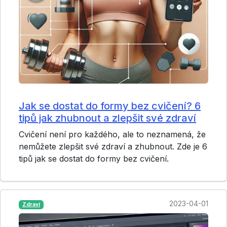
Jak se dostat do formy bez cvičení? 6
tipů jak zhubnout a zlepšit své zdraví
Cvičení není pro každého, ale to neznamená, že
nemůžete zlepšit své zdraví a zhubnout. Zde je 6
tipů jak se dostat do formy bez cvičení.
2023-04-01
Zdraví