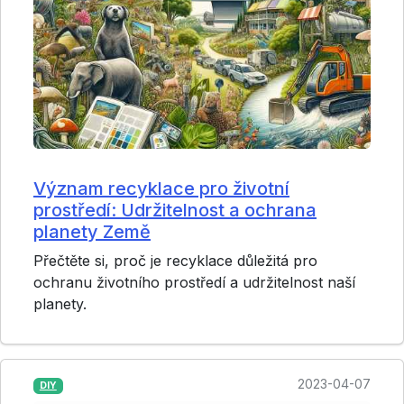
Význam recyklace pro životní
prostředí: Udržitelnost a ochrana
planety Země
Přečtěte si, proč je recyklace důležitá pro
ochranu životního prostředí a udržitelnost naší
planety.
2023-04-07
DIY