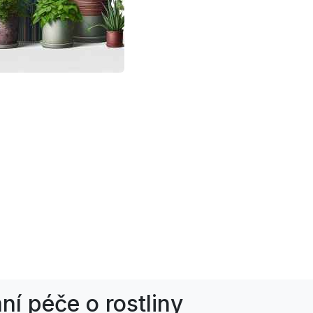
ní péče o rostliny