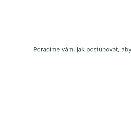
Poradíme vám, jak postupovat, aby 