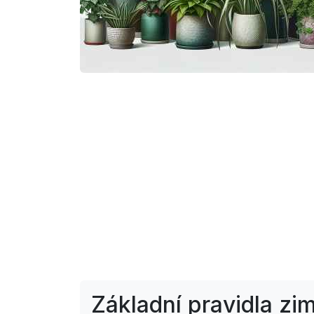
Základní pravidla zim