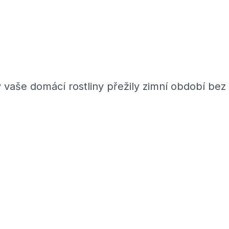
vaše domácí rostliny přežily zimní období bez 