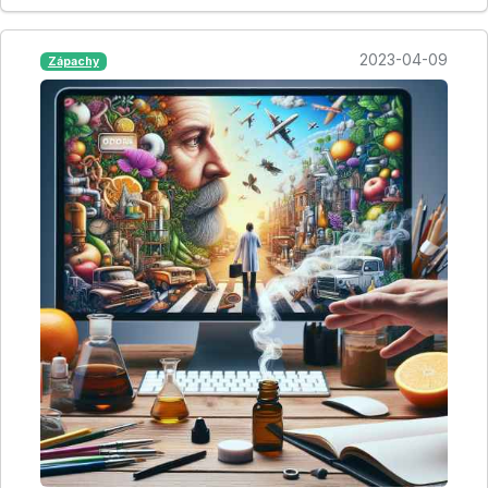
2023-04-09
Zápachy