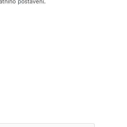
átního postavení.