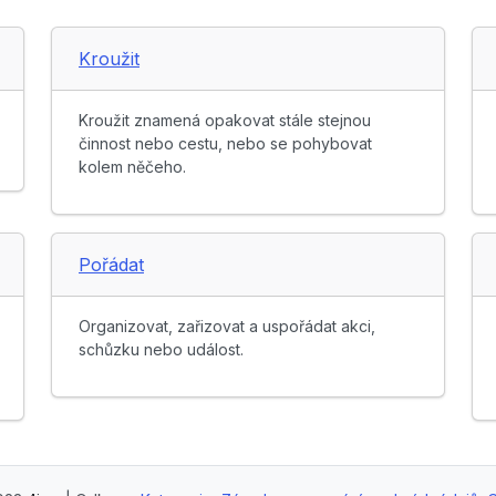
Kroužit
Kroužit znamená opakovat stále stejnou
činnost nebo cestu, nebo se pohybovat
kolem něčeho.
Pořádat
Organizovat, zařizovat a uspořádat akci,
schůzku nebo událost.