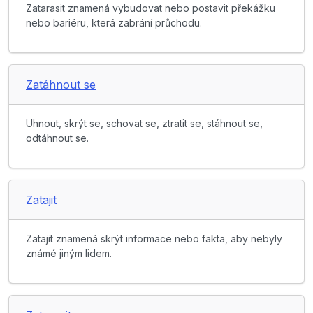
Zatarasit znamená vybudovat nebo postavit překážku
nebo bariéru, která zabrání průchodu.
Zatáhnout se
Uhnout, skrýt se, schovat se, ztratit se, stáhnout se,
odtáhnout se.
Zatajit
Zatajit znamená skrýt informace nebo fakta, aby nebyly
známé jiným lidem.