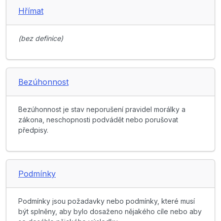
Hřímat
(bez definice)
Bezúhonnost
Bezúhonnost je stav neporušení pravidel morálky a
zákona, neschopnosti podvádět nebo porušovat
předpisy.
Podmínky
Podmínky jsou požadavky nebo podmínky, které musí
být splněny, aby bylo dosaženo nějakého cíle nebo aby