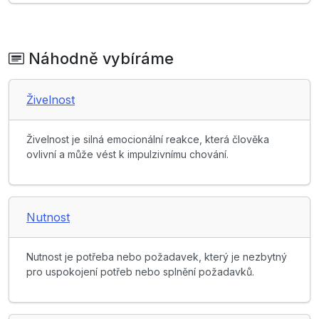
Náhodně vybíráme
Živelnost
Živelnost je silná emocionální reakce, která člověka
ovlivní a může vést k impulzivnímu chování.
Nutnost
Nutnost je potřeba nebo požadavek, který je nezbytný
pro uspokojení potřeb nebo splnění požadavků.