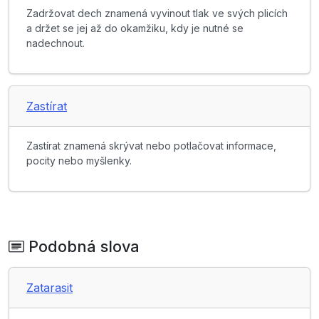
Zadržovat dech znamená vyvinout tlak ve svých plicích
a držet se jej až do okamžiku, kdy je nutné se
nadechnout.
Zastírat
Zastírat znamená skrývat nebo potlačovat informace,
pocity nebo myšlenky.
Podobná slova
Zatarasit