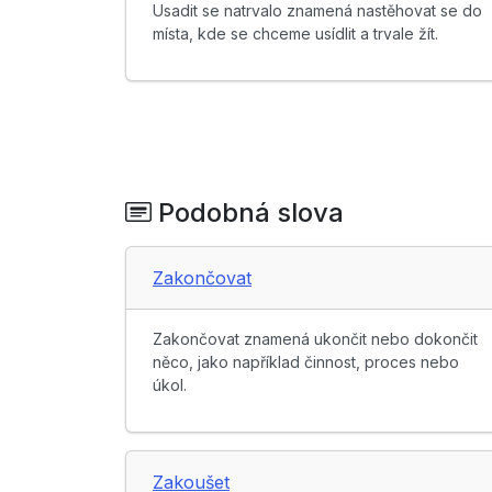
Usadit se natrvalo znamená nastěhovat se do
místa, kde se chceme usídlit a trvale žít.
Podobná slova
Zakončovat
Zakončovat znamená ukončit nebo dokončit
něco, jako například činnost, proces nebo
úkol.
Zakoušet