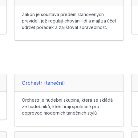
Zákon je soustava předem stanovených
pravidel, jež regulují chování lidí a mají za účel
udržet pořádek a zajišťovat spravedlnost.
Orchestr (taneční)
Orchestr je hudební skupina, která se skládá
ze hudebníků, kteří hrají společně pro
doprovod moderních tanečních stylů.