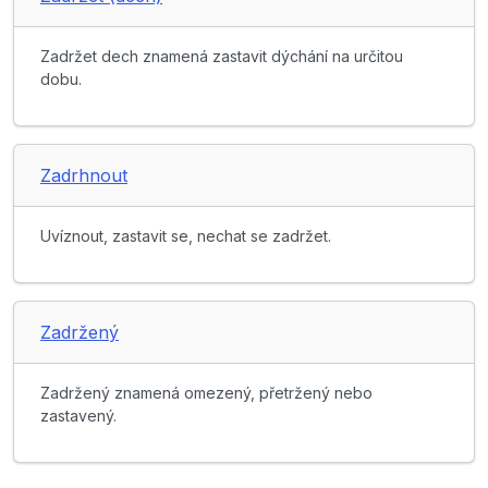
Zadržet dech znamená zastavit dýchání na určitou
dobu.
Zadrhnout
Uvíznout, zastavit se, nechat se zadržet.
Zadržený
Zadržený znamená omezený, přetržený nebo
zastavený.