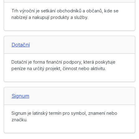
Trh výroční je setkání obchodníků a občanů, kde se
nabízejí a nakupují produkty a služby.
Dotační
Dotační je forma finanční podpory, která poskytuje
peníze na určitý projekt, činnost nebo aktivitu.
Signum
Signum je latinský termín pro symbol, znamení nebo
značku.