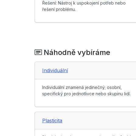
Řešení: Nástroj k uspokojení potřeb nebo
řešení problému.
Náhodně vybíráme
Individuální
Individuální znamená jedinečný; osobní,
specifický pro jednotlivce nebo skupinu lidí.
Plasticita