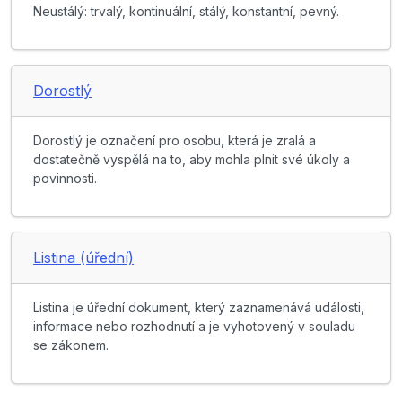
Neustálý: trvalý, kontinuální, stálý, konstantní, pevný.
Dorostlý
Dorostlý je označení pro osobu, která je zralá a
dostatečně vyspělá na to, aby mohla plnit své úkoly a
povinnosti.
Listina (úřední)
Listina je úřední dokument, který zaznamenává události,
informace nebo rozhodnutí a je vyhotovený v souladu
se zákonem.