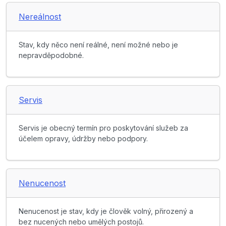
Nereálnost
Stav, kdy něco není reálné, není možné nebo je
nepravděpodobné.
Servis
Servis je obecný termín pro poskytování služeb za
účelem opravy, údržby nebo podpory.
Nenucenost
Nenucenost je stav, kdy je člověk volný, přirozený a
bez nucených nebo umělých postojů.