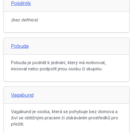
Poběhlík
(bez definice)
Pobuda
Pobuda je podnět k jednání, který má motivovat,
iniciovat nebo podpořit jinou osobu či skupinu.
Vagabund
Vagabund je osoba, která se pohybuje bez domova a
živí se obtížnými pracemi či získáváním prostředků pro
přežití.