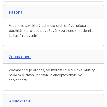
Fazóna
Fazóna je styl, který zahrnuje druh oděvu, účesu a
doplňků, které jsou považovány za trendy, moderní a
kulturně relevantní.
Zdomácnění
Zdomácnění je proces, ve kterém se cizí slova, kultury
nebo věci stávají běžnými a akceptovanými ve
společnosti.
Aristokracie