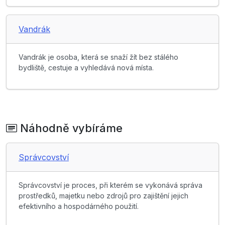
Vandrák
Vandrák je osoba, která se snaží žít bez stálého
bydliště, cestuje a vyhledává nová místa.
Náhodně vybíráme
Správcovství
Správcovství je proces, při kterém se vykonává správa
prostředků, majetku nebo zdrojů pro zajištění jejich
efektivního a hospodárného použití.