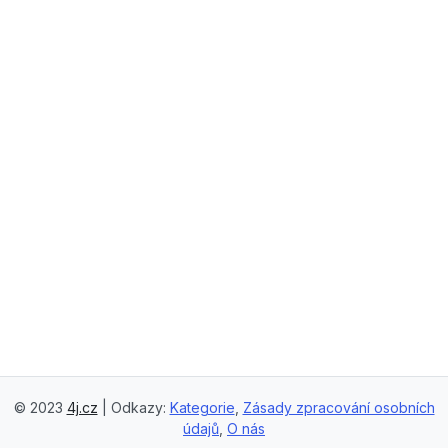
© 2023
4j.cz
| Odkazy:
Kategorie
,
Zásady zpracování osobních
údajů
,
O nás