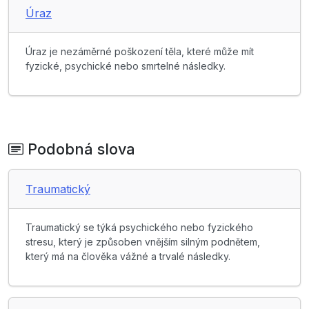
Úraz
Úraz je nezáměrné poškození těla, které může mít
fyzické, psychické nebo smrtelné následky.
Podobná slova
Traumatický
Traumatický se týká psychického nebo fyzického
stresu, který je způsoben vnějším silným podnětem,
který má na člověka vážné a trvalé následky.