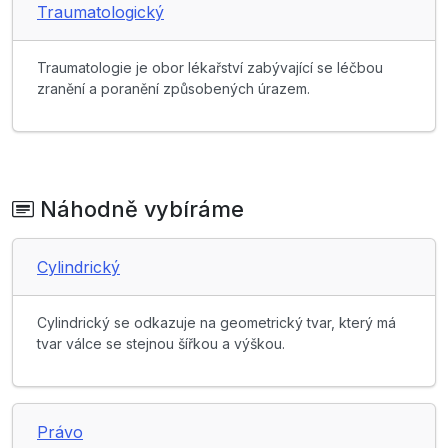
Traumatologický
Traumatologie je obor lékařství zabývající se léčbou
zranění a poranění způsobených úrazem.
Náhodně vybíráme
Cylindrický
Cylindrický se odkazuje na geometrický tvar, který má
tvar válce se stejnou šířkou a výškou.
Právo