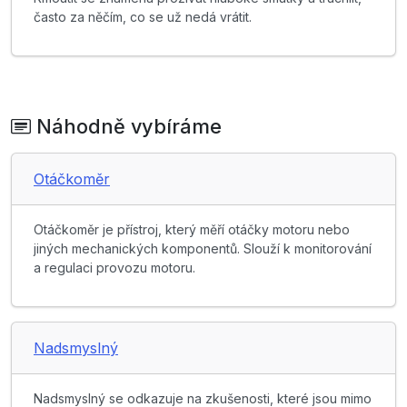
často za něčím, co se už nedá vrátit.
Náhodně vybíráme
Otáčkoměr
Otáčkoměr je přístroj, který měří otáčky motoru nebo
jiných mechanických komponentů. Slouží k monitorování
a regulaci provozu motoru.
Nadsmyslný
Nadsmyslný se odkazuje na zkušenosti, které jsou mimo