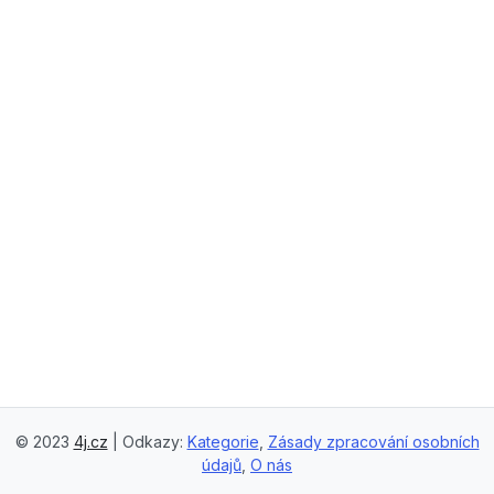
© 2023
4j.cz
| Odkazy:
Kategorie
,
Zásady zpracování osobních
údajů
,
O nás