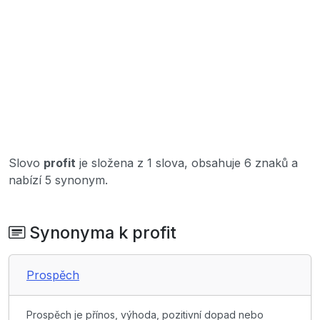
Slovo
profit
je složena z 1 slova, obsahuje 6 znaků a
nabízí 5 synonym.
Synonyma k profit
Prospěch
Prospěch je přínos, výhoda, pozitivní dopad nebo