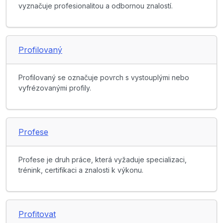
vyznačuje profesionalitou a odbornou znalostí.
Profilovaný
Profilovaný se označuje povrch s vystouplými nebo
vyfrézovanými profily.
Profese
Profese je druh práce, která vyžaduje specializaci,
trénink, certifikaci a znalosti k výkonu.
Profitovat