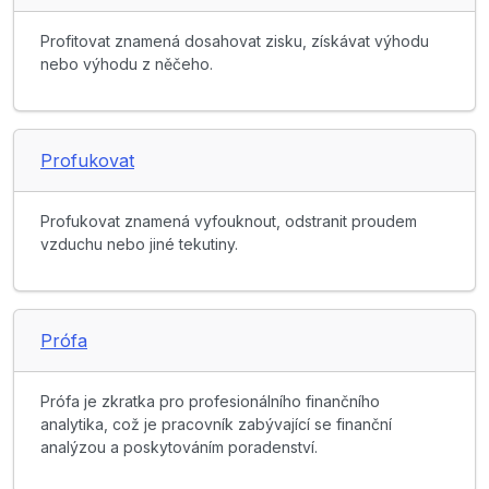
Profitovat znamená dosahovat zisku, získávat výhodu
nebo výhodu z něčeho.
Profukovat
Profukovat znamená vyfouknout, odstranit proudem
vzduchu nebo jiné tekutiny.
Prófa
Prófa je zkratka pro profesionálního finančního
analytika, což je pracovník zabývající se finanční
analýzou a poskytováním poradenství.