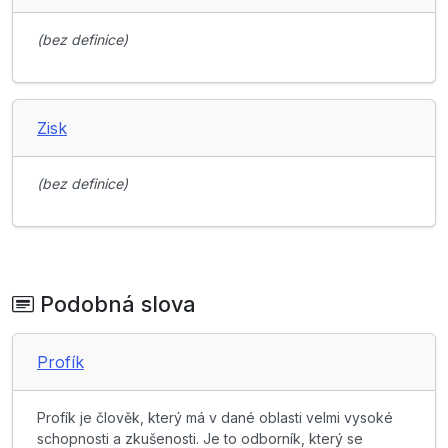
(bez definice)
Zisk
(bez definice)
Podobná slova
Profík
Profík je člověk, který má v dané oblasti velmi vysoké
schopnosti a zkušenosti. Je to odborník, který se