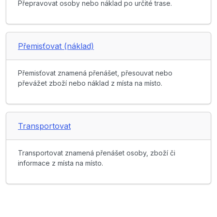
Přepravovat osoby nebo náklad po určité trase.
Přemisťovat (náklad)
Přemisťovat znamená přenášet, přesouvat nebo
převážet zboží nebo náklad z místa na místo.
Transportovat
Transportovat znamená přenášet osoby, zboží či
informace z místa na místo.