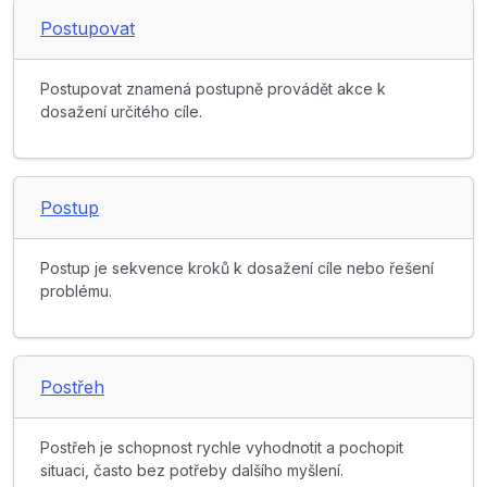
Postupovat
Postupovat znamená postupně provádět akce k
dosažení určitého cíle.
Postup
Postup je sekvence kroků k dosažení cíle nebo řešení
problému.
Postřeh
Postřeh je schopnost rychle vyhodnotit a pochopit
situaci, často bez potřeby dalšího myšlení.