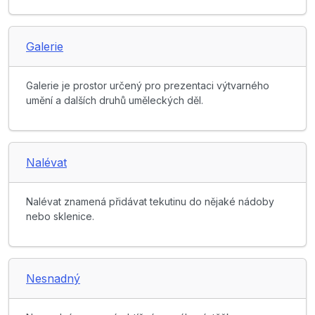
Galerie
Galerie je prostor určený pro prezentaci výtvarného
umění a dalších druhů uměleckých děl.
Nalévat
Nalévat znamená přidávat tekutinu do nějaké nádoby
nebo sklenice.
Nesnadný