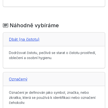
Náhodně vybíráme
Dbát (na čistotu)
Dodržovat čistotu, pečlivě se starat o čistotu prostředí,
oblečení a osobní hygienu.
Označený
Označení je definován jako symbol, značka, nebo
zkratka, která se používá k identifikaci nebo označení
čehokoliv.