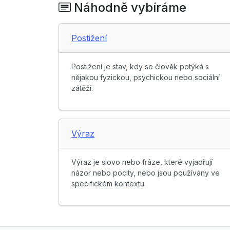
Náhodně vybíráme
Postižení
Postižení je stav, kdy se člověk potýká s
nějakou fyzickou, psychickou nebo sociální
zátěží.
Výraz
Výraz je slovo nebo fráze, které vyjadřují
názor nebo pocity, nebo jsou používány ve
specifickém kontextu.