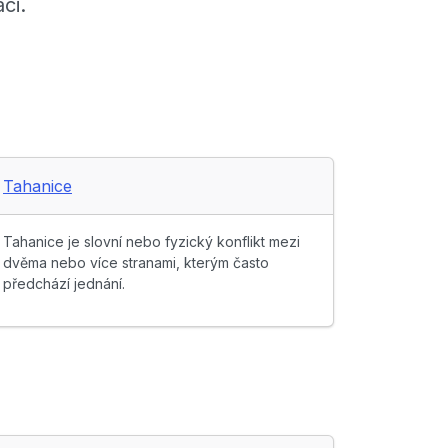
ci.
Tahanice
Tahanice je slovní nebo fyzický konflikt mezi
dvěma nebo více stranami, kterým často
předchází jednání.