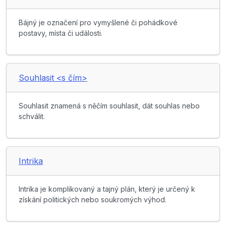
Bájný je označení pro vymyšlené či pohádkové
postavy, místa či události.
Souhlasit <s čím>
Souhlasit znamená s něčím souhlasit, dát souhlas nebo
schválit.
Intrika
Intrika je komplikovaný a tajný plán, který je určený k
získání politických nebo soukromých výhod.