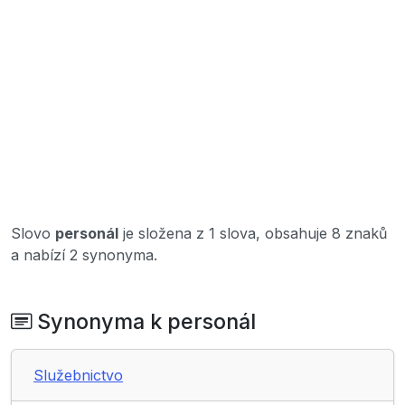
Slovo
personál
je složena z 1 slova, obsahuje 8 znaků
a nabízí 2 synonyma.
Synonyma k personál
Služebnictvo