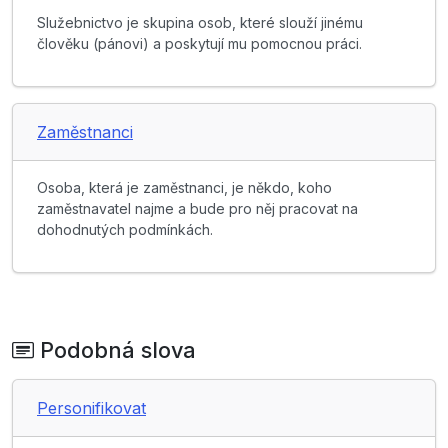
Služebnictvo je skupina osob, které slouží jinému
člověku (pánovi) a poskytují mu pomocnou práci.
Zaměstnanci
Osoba, která je zaměstnanci, je někdo, koho
zaměstnavatel najme a bude pro něj pracovat na
dohodnutých podmínkách.
Podobná slova
Personifikovat