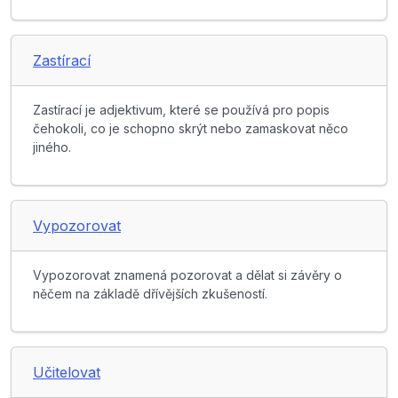
Zastírací
Zastírací je adjektivum, které se používá pro popis
čehokoli, co je schopno skrýt nebo zamaskovat něco
jiného.
Vypozorovat
Vypozorovat znamená pozorovat a dělat si závěry o
něčem na základě dřívějších zkušeností.
Učitelovat