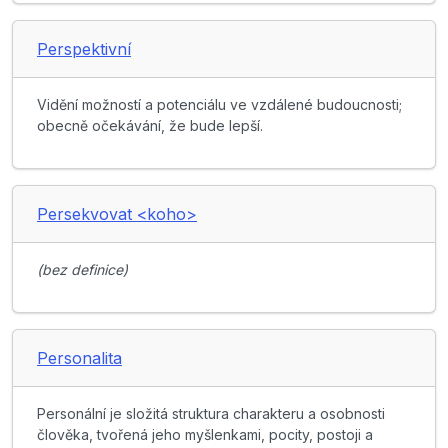
Perspektivní
Vidění možností a potenciálu ve vzdálené budoucnosti;
obecně očekávání, že bude lepší.
Persekvovat <koho>
(bez definice)
Personalita
Personální je složitá struktura charakteru a osobnosti
člověka, tvořená jeho myšlenkami, pocity, postoji a