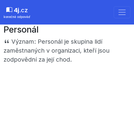
4j
.cz
konečně odpověď
Personál
Význam:
Personál je skupina lidí
zaměstnaných v organizaci, kteří jsou
zodpovědní za její chod.