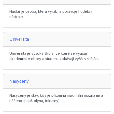
Hudlař je osoba, která vyrábí a opravuje hudební
nástroje.
Univerzita
Univerzita je vysoká škola, ve které se vyučují
akademické obory a studenti získávají vyšší vzdělání.
Nasycený
Nasycený je stav, kdy je přítomna maximální možná míra
něčeho (např. plynu, tekutiny).