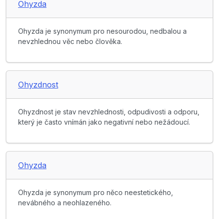
Ohyzda
Ohyzda je synonymum pro nesourodou, nedbalou a
nevzhlednou věc nebo člověka.
Ohyzdnost
Ohyzdnost je stav nevzhlednosti, odpudivosti a odporu,
který je často vnímán jako negativní nebo nežádoucí.
Ohyzda
Ohyzda je synonymum pro něco neestetického,
nevábného a neohlazeného.