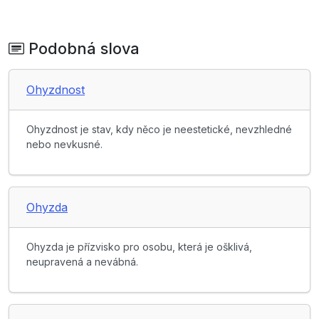
Podobná slova
Ohyzdnost
Ohyzdnost je stav, kdy něco je neestetické, nevzhledné
nebo nevkusné.
Ohyzda
Ohyzda je přízvisko pro osobu, která je ošklivá,
neupravená a nevábná.