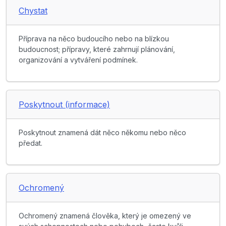
Chystat
Příprava na něco budoucího nebo na blízkou
budoucnost; přípravy, které zahrnují plánování,
organizování a vytváření podmínek.
Poskytnout (informace)
Poskytnout znamená dát něco někomu nebo něco
předat.
Ochromený
Ochromený znamená člověka, který je omezený ve