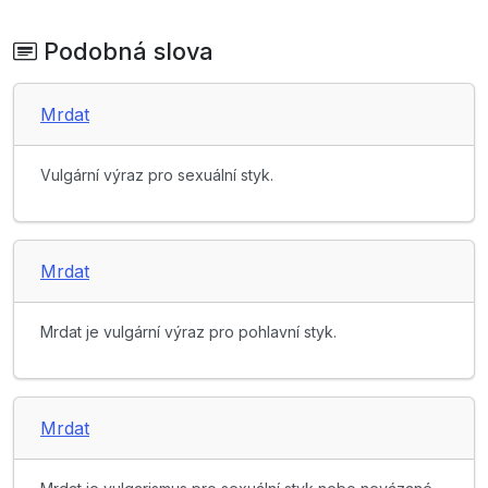
Podobná slova
Mrdat
Vulgární výraz pro sexuální styk.
Mrdat
Mrdat je vulgární výraz pro pohlavní styk.
Mrdat