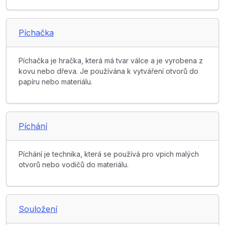
Píchačka
Píchačka je hračka, která má tvar válce a je vyrobena z
kovu nebo dřeva. Je používána k vytváření otvorů do
papíru nebo materiálu.
Píchání
Píchání je technika, která se používá pro vpich malých
otvorů nebo vodičů do materiálu.
Souložení