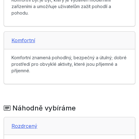
zařízeními a umožňuje uživatelům zažít pohodlí a
pohodu.
Komfortní
Komfortní znamená pohodlný, bezpečný a útulný; dobré
prostředí pro obvyklé aktivity, které jsou příjemné a
příjemné.
Náhodně vybíráme
Rozdrcený