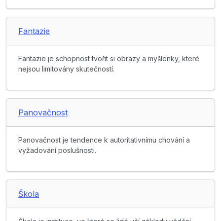
Fantazie
Fantazie je schopnost tvořit si obrazy a myšlenky, které
nejsou limitovány skutečností.
Panovačnost
Panovačnost je tendence k autoritativnímu chování a
vyžadování poslušnosti.
Škola