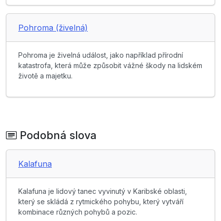
Pohroma (živelná)
Pohroma je živelná událost, jako například přírodní
katastrofa, která může způsobit vážné škody na lidském
životě a majetku.
Podobná slova
Kalafuna
Kalafuna je lidový tanec vyvinutý v Karibské oblasti,
který se skládá z rytmického pohybu, který vytváří
kombinace různých pohybů a pozic.