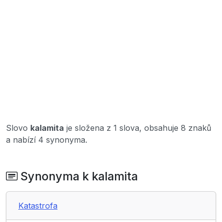
Slovo
kalamita
je složena z 1 slova, obsahuje 8 znaků
a nabízí 4 synonyma.
Synonyma k kalamita
Katastrofa