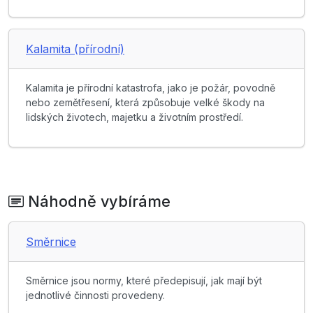
Kalamita (přírodní)
Kalamita je přírodní katastrofa, jako je požár, povodně
nebo zemětřesení, která způsobuje velké škody na
lidských životech, majetku a životním prostředí.
Náhodně vybíráme
Směrnice
Směrnice jsou normy, které předepisují, jak mají být
jednotlivé činnosti provedeny.