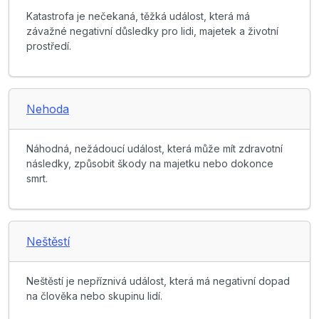
Katastrofa je nečekaná, těžká událost, která má
závažné negativní důsledky pro lidi, majetek a životní
prostředí.
Nehoda
Náhodná, nežádoucí událost, která může mít zdravotní
následky, způsobit škody na majetku nebo dokonce
smrt.
Neštěstí
Neštěstí je nepříznivá událost, která má negativní dopad
na člověka nebo skupinu lidí.