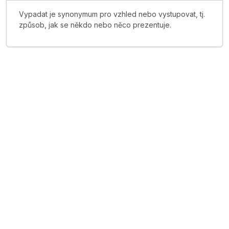
Vypadat je synonymum pro vzhled nebo vystupovat, tj.
způsob, jak se někdo nebo něco prezentuje.