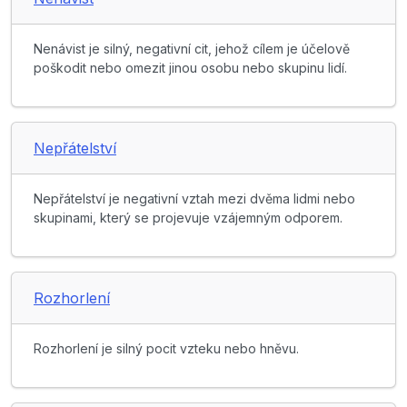
Nenávist je silný, negativní cit, jehož cílem je účelově
poškodit nebo omezit jinou osobu nebo skupinu lidí.
Nepřátelství
Nepřátelství je negativní vztah mezi dvěma lidmi nebo
skupinami, který se projevuje vzájemným odporem.
Rozhorlení
Rozhorlení je silný pocit vzteku nebo hněvu.