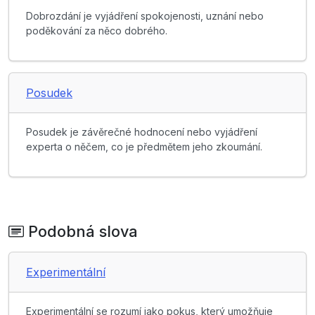
Dobrozdání je vyjádření spokojenosti, uznání nebo
poděkování za něco dobrého.
Posudek
Posudek je závěrečné hodnocení nebo vyjádření
experta o něčem, co je předmětem jeho zkoumání.
Podobná slova
Experimentální
Experimentální se rozumí jako pokus, který umožňuje