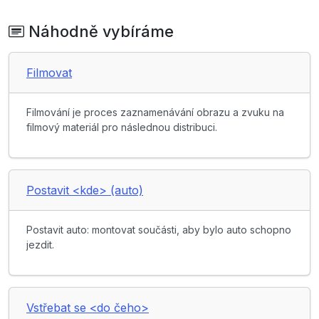
Náhodně vybíráme
Filmovat
Filmování je proces zaznamenávání obrazu a zvuku na
filmový materiál pro následnou distribuci.
Postavit <kde> (auto)
Postavit auto: montovat součásti, aby bylo auto schopno
jezdit.
Vstřebat se <do čeho>